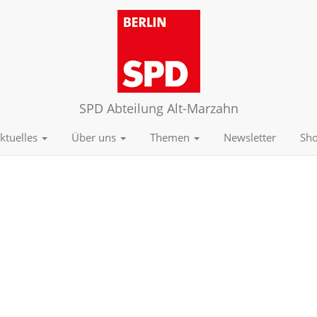
SPD Abteilung Alt-Marzahn
ktuelles
Über uns
Themen
Newsletter
Sh