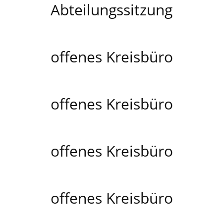
Abteilungssitzung
offenes Kreisbüro
offenes Kreisbüro
offenes Kreisbüro
offenes Kreisbüro