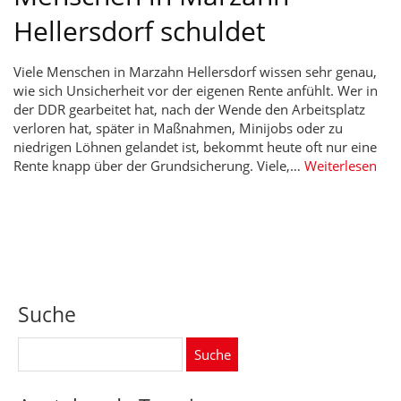
Hellersdorf schuldet
Viele Menschen in Marzahn Hellersdorf wissen sehr genau,
wie sich Unsicherheit vor der eigenen Rente anfühlt. Wer in
der DDR gearbeitet hat, nach der Wende den Arbeitsplatz
verloren hat, später in Maßnahmen, Minijobs oder zu
niedrigen Löhnen gelandet ist, bekommt heute oft nur eine
Rente knapp über der Grundsicherung. Viele,…
Weiterlesen
Suche
Suche
nach: