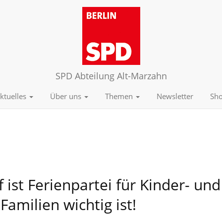
SPD Abteilung Alt-Marzahn
ktuelles
Über uns
Themen
Newsletter
Sh
ist Ferienpartei für Kinder- und
Familien wichtig ist!