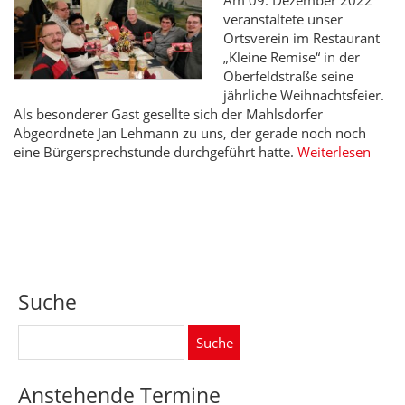
Am 09. Dezember 2022
veranstaltete unser
Ortsverein im Restaurant
„Kleine Remise“ in der
Oberfeldstraße seine
jährliche Weihnachtsfeier.
Als besonderer Gast gesellte sich der Mahlsdorfer
Abgeordnete Jan Lehmann zu uns, der gerade noch noch
eine Bürgersprechstunde durchgeführt hatte.
Weiterlesen
Suche
Suche
nach:
Anstehende Termine