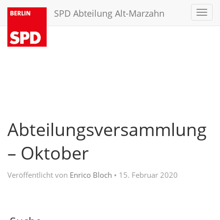
SPD Abteilung Alt-Marzahn
Toggl
navig
Abteilungsversammlung
– Oktober
Veröffentlicht von
Enrico Bloch
•
15. Februar 2020